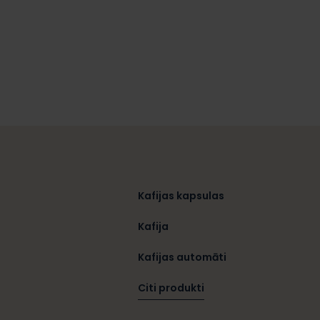
Kafijas kapsulas
Kafija
Kafijas automāti
Citi produkti