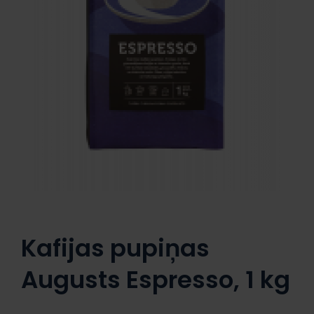
Kafijas pupiņas
Augusts Espresso, 1 kg