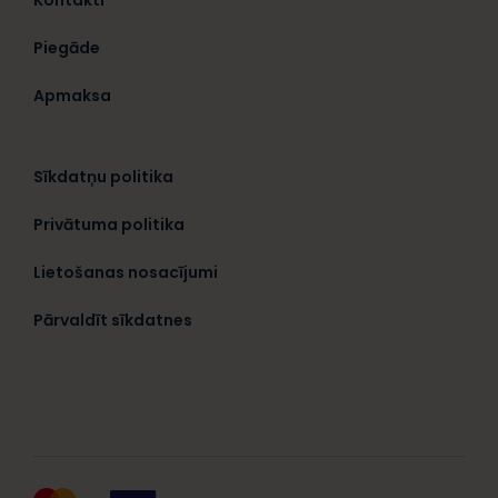
Piegāde
Apmaksa
Sīkdatņu politika
Privātuma politika
Lietošanas nosacījumi
Pārvaldīt sīkdatnes